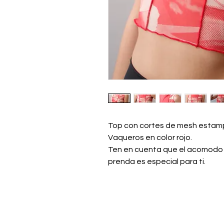
Top con cortes de mesh estamp
Vaqueros en color rojo.
Ten en cuenta que el acomodo 
prenda es especial para ti.