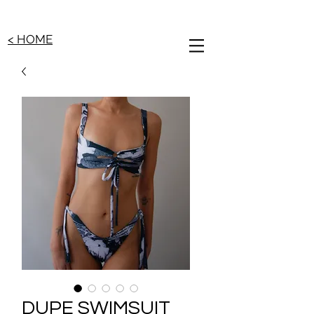
< HOME
DUPE SWIMSUIT