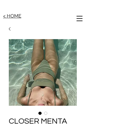
< HOME
CLOSER MENTA