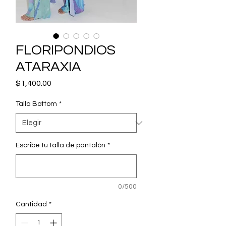
FLORIPONDIOS
ATARAXIA
Precio
$1,400.00
Talla Bottom
*
Escribe tu talla de pantalón
*
0/500
Cantidad
*