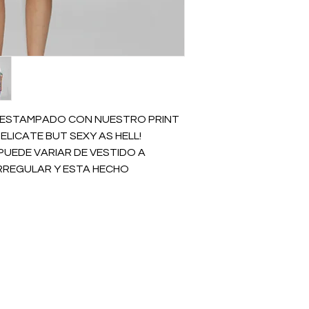
H ESTAMPADO CON NUESTRO PRINT
ELICATE BUT SEXY AS HELL!
PUEDE VARIAR DE VESTIDO A
IRREGULAR Y ESTA HECHO